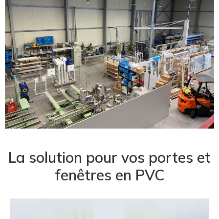
La solution pour vos portes et
fenêtres en PVC